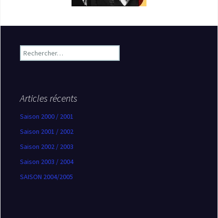
Rechercher :
Articles récents
Saison 2000 / 2001
Saison 2001 / 2002
Saison 2002 / 2003
Saison 2003 / 2004
SAISON 2004/2005