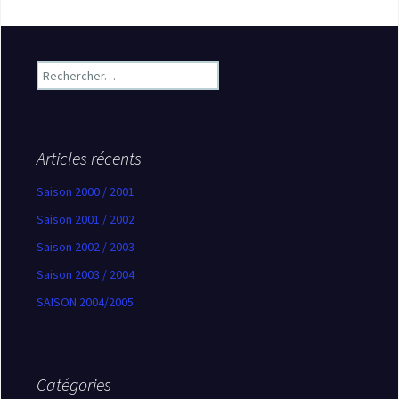
Rechercher :
Articles récents
Saison 2000 / 2001
Saison 2001 / 2002
Saison 2002 / 2003
Saison 2003 / 2004
SAISON 2004/2005
Catégories