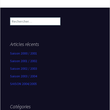
Rechercher :
Articles récents
Saison 2000 / 2001
Saison 2001 / 2002
Saison 2002 / 2003
Saison 2003 / 2004
SAISON 2004/2005
Catégories